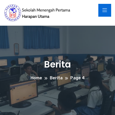
Berita
Home
Berita
Page 4