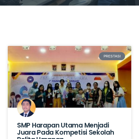
PRESTASI
SMP Harapan Utama Menjadi
Juara Pada Kompetisi Sekolah