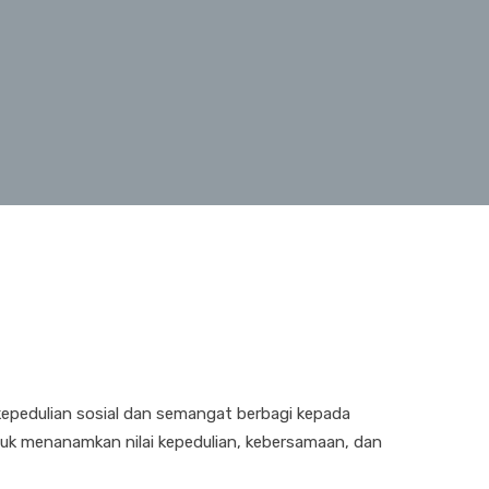
epedulian sosial dan semangat berbagi kepada
tuk menanamkan nilai kepedulian, kebersamaan, dan