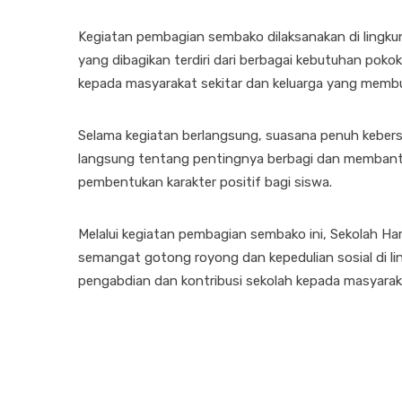
Kegiatan pembagian sembako dilaksanakan di lingku
yang dibagikan terdiri dari berbagai kebutuhan pokok
kepada masyarakat sekitar dan keluarga yang membu
Selama kegiatan berlangsung, suasana penuh kebersam
langsung tentang pentingnya berbagi dan membantu 
pembentukan karakter positif bagi siswa.
Melalui kegiatan pembagian sembako ini, Sekolah 
semangat gotong royong dan kepedulian sosial di lin
pengabdian dan kontribusi sekolah kepada masyarak