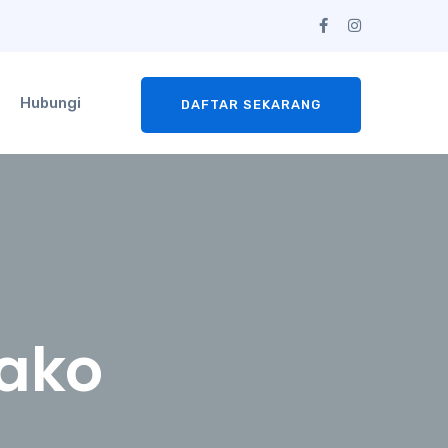
Hubungi
DAFTAR SEKARANG
ako