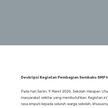
Deskripsi Kegiatan Pembagian Sembako SMP 
Pada hari Senin, 9 Maret 2026, Sekolah Harapan U
masyarakat sekitar yang membutuhkan. Kegiatan ini
rasa empati kepada seluruh warga sekolah, khususny